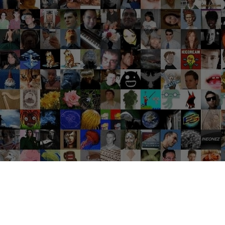
Groupes tendance