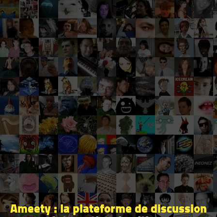
Ameety : la plateforme de discussion