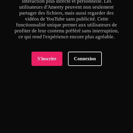
interaction plus directe et personnelle. Les
utilisateurs d'Ameety peuvent non seulement
partager des fichiers, mais aussi regarder des
vidéos de YouTube sans publicité. Cette
fonctionnalité unique permet aux utilisateurs de
profiter de leur contenu préféré sans interruption,
ce qui rend l'expérience encore plus agréable.
S'inscrire
Connexion