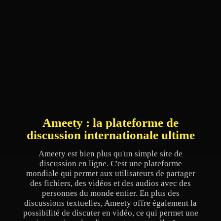
Ameety : la plateforme de
discussion internationale ultime
Ameety est bien plus qu'un simple site de
discussion en ligne. C'est une plateforme
mondiale qui permet aux utilisateurs de partager
des fichiers, des vidéos et des audios avec des
personnes du monde entier. En plus des
discussions textuelles, Ameety offre également la
possibilité de discuter en vidéo, ce qui permet une