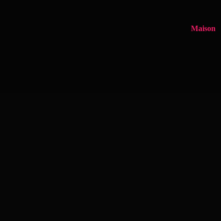
Maison