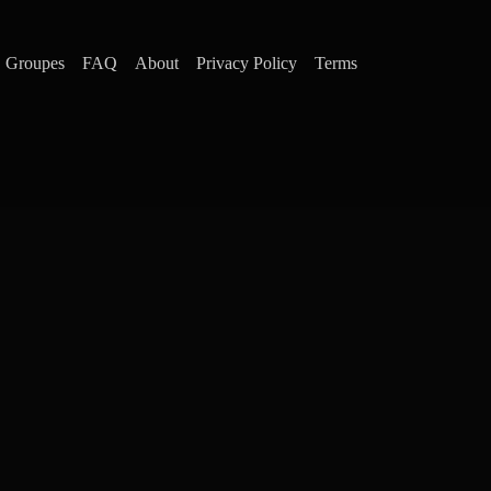
Groupes
FAQ
About
Privacy Policy
Terms