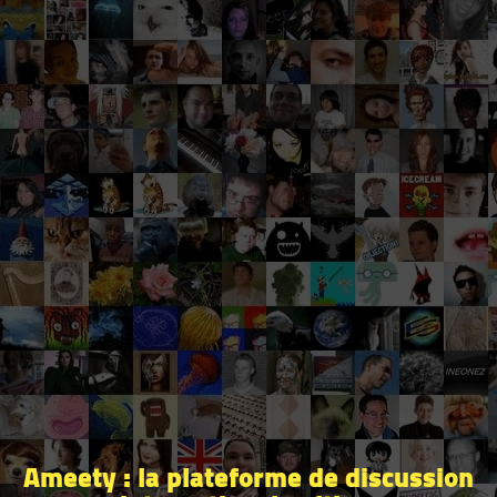
Ameety : la plateforme de discussion