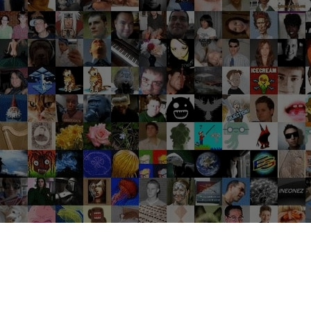
Groupes tendance