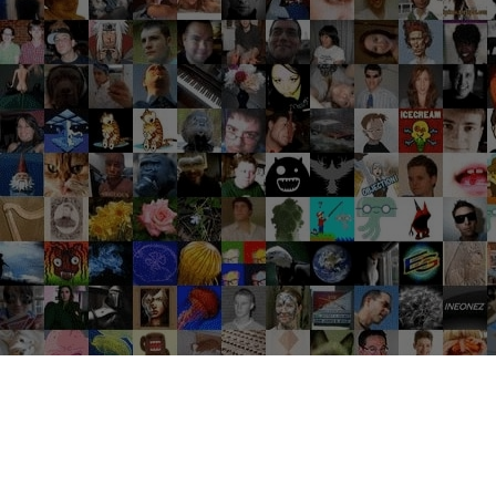
Groupes tendance