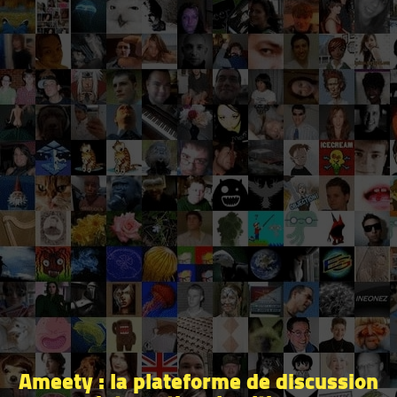
Ameety : la plateforme de discussion