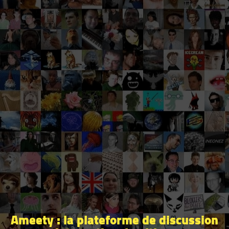
Ameety : la plateforme de discussion