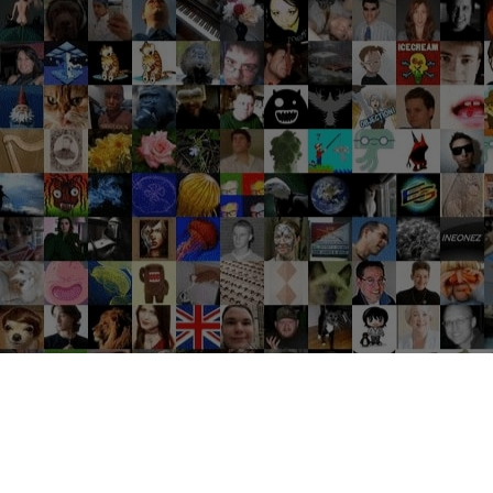
Groupes tendance