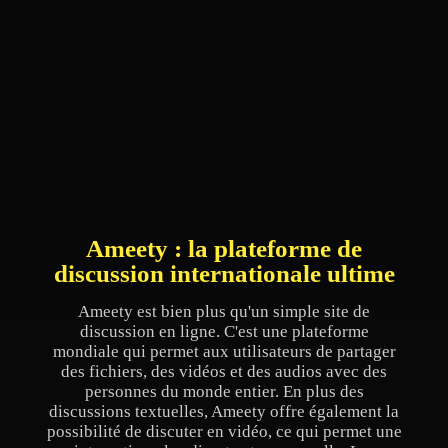
Ameety : la plateforme de
discussion internationale ultime
Ameety est bien plus qu'un simple site de
discussion en ligne. C'est une plateforme
mondiale qui permet aux utilisateurs de partager
des fichiers, des vidéos et des audios avec des
personnes du monde entier. En plus des
discussions textuelles, Ameety offre également la
possibilité de discuter en vidéo, ce qui permet une