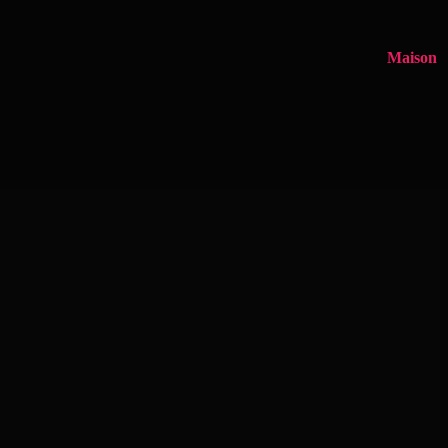
Maison