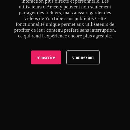
interaction plus directe et personnelle. Les
utilisateurs d'Ameety peuvent non seulement
partager des fichiers, mais aussi regarder des
vidéos de YouTube sans publicité. Cette
fonctionnalité unique permet aux utilisateurs de
profiter de leur contenu préféré sans interruption,
ce qui rend l'expérience encore plus agréable.
S'inscrire
Connexion