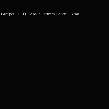
Groupes
FAQ
About
Privacy Policy
Terms