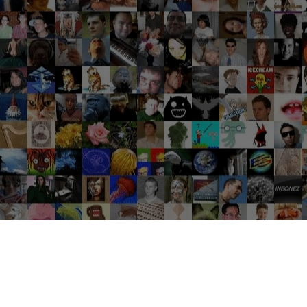
Groupes tendance