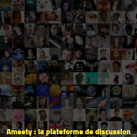
Ameety : la plateforme de discussion