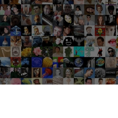
Groupes tendance