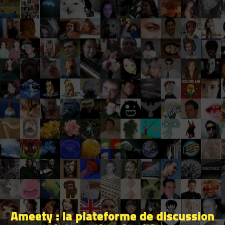
Ameety : la plateforme de discussion