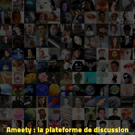
Ameety : la plateforme de discussion