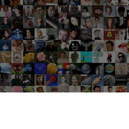
Groupes tendance