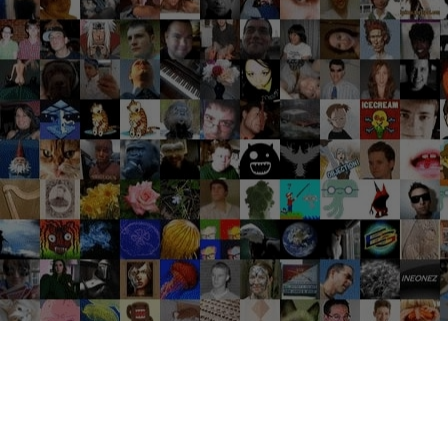
Groupes tendance