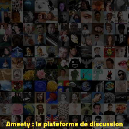
Ameety : la plateforme de discussion