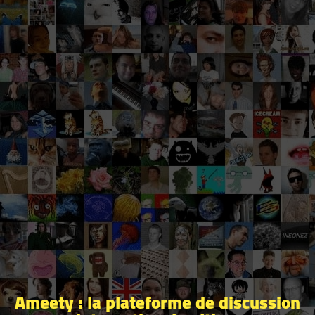
Ameety : la plateforme de discussion