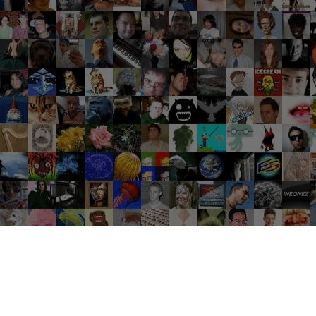
Groupes tendance