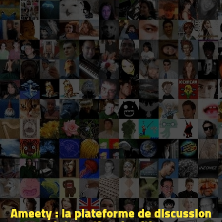
Ameety : la plateforme de discussion