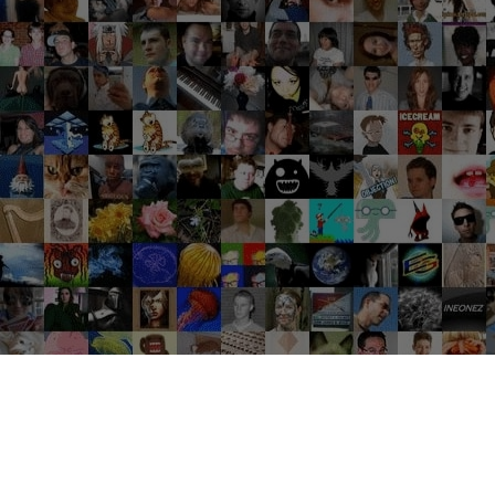
Groupes tendance