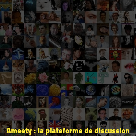
Ameety : la plateforme de discussion