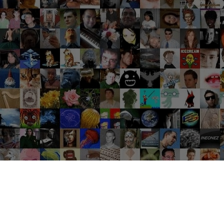
Groupes tendance