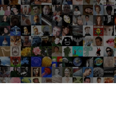
Groupes tendance