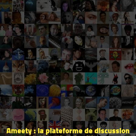
Ameety : la plateforme de discussion